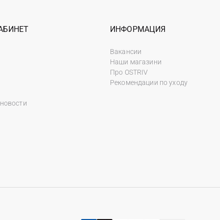
АБИНЕТ
ИНФОРМАЦИЯ
Вакансии
Наши магазини
Про OSTRIV
Рекомендации по уходу
 новости