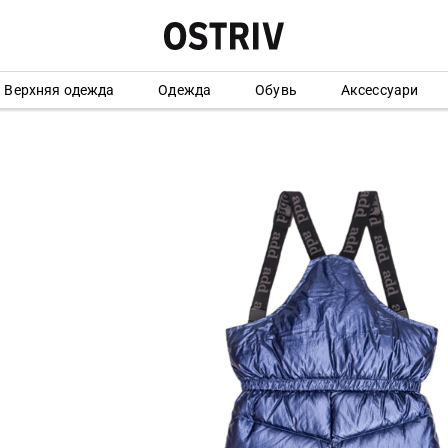
Верхняя одежда
Одежда
Обувь
Аксессуари