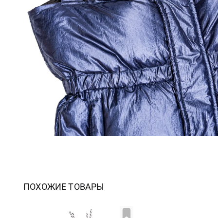
ПОХОЖИЕ ТОВАРЫ