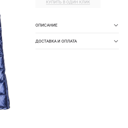
КУПИТЬ В ОДИН КЛИК
ОПИСАНИЕ
ДОСТАВКА И ОПЛАТА