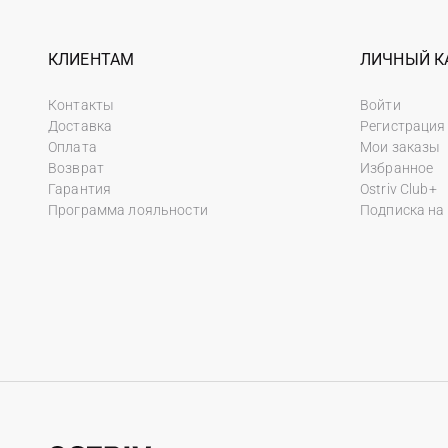
КЛИЕНТАМ
ЛИЧНЫЙ К
Контакты
Войти
Доставка
Регистрация
Оплата
Мои заказы
Возврат
Избранное
Гарантия
Ostriv Club+
Программа лояльности
Подписка на