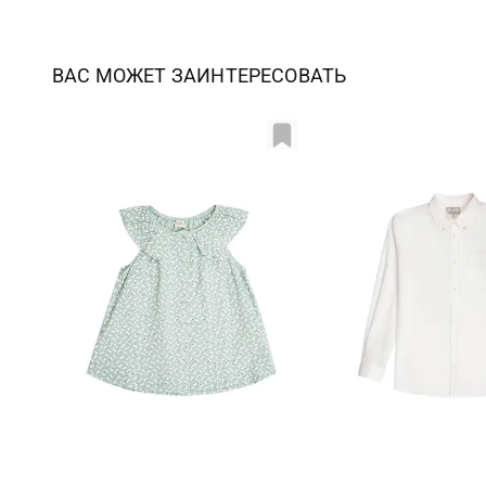
ВАС МОЖЕТ ЗАИНТЕРЕСОВАТЬ