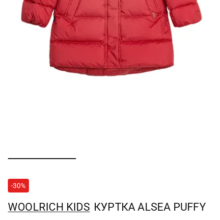
-30%
WOOLRICH KIDS
КУРТКА ALSEA PUFFY