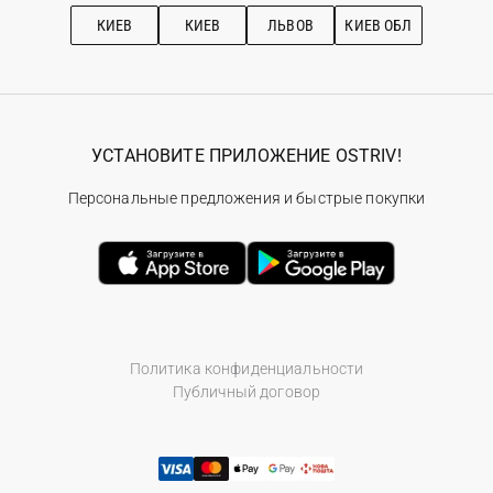
Рекомендации по уходу
КИЕВ
КИЕВ
ЛЬВОВ
КИЕВ ОБЛ
УСТАНОВИТЕ ПРИЛОЖЕНИЕ OSTRIV!
Персональные предложения и быстрые покупки
Политика конфиденциальности
Публичный договор