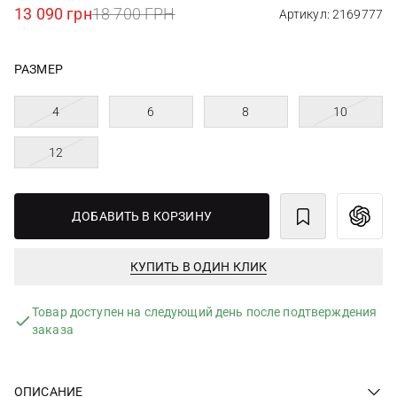
13 090 грн
18 700 ГРН
Артикул: 2169777
РАЗМЕР
4
6
8
10
12
ДОБАВИТЬ В КОРЗИНУ
КУПИТЬ В ОДИН КЛИК
Товар доступен на следующий день после подтверждения
заказа
ОПИСАНИЕ