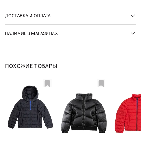
ДОСТАВКА И ОПЛАТА
НАЛИЧИЕ В МАГАЗИНАХ
ПОХОЖИЕ ТОВАРЫ