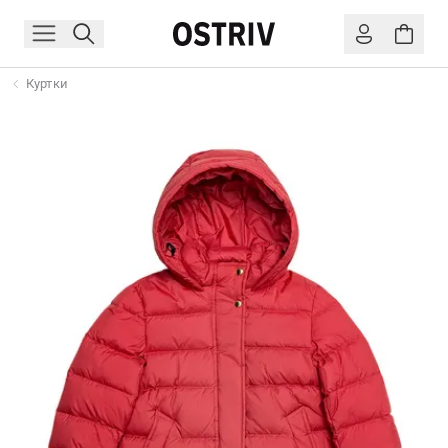
Куртки