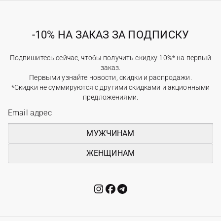
-10% НА ЗАКАЗ ЗА ПОДПИСКУ
Подпишитесь сейчас, чтобы получить скидку 10%* на первый
заказ.
Первыми узнайте новости, скидки и распродажи.
*Скидки не суммируются с другими скидками и акционными
предложениями.
МУЖЧИНАМ
ЖЕНЩИНАМ