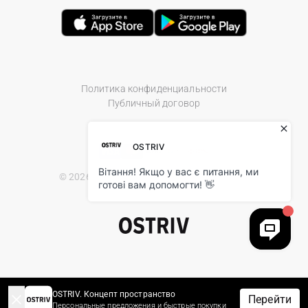
Политика конфиденциальности
Публичный договор
© 2026 Ostriv.ua Store. All Rights Reserved.
OSTRIV. Концепт пространство
Перейти
Персональные предложения и быстрые покупки