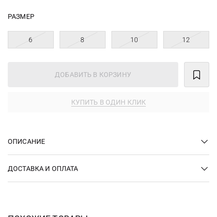
РАЗМЕР
6
8
10
12
ДОБАВИТЬ В КОРЗИНУ
КУПИТЬ В ОДИН КЛИК
ОПИСАНИЕ
ДОСТАВКА И ОПЛАТА