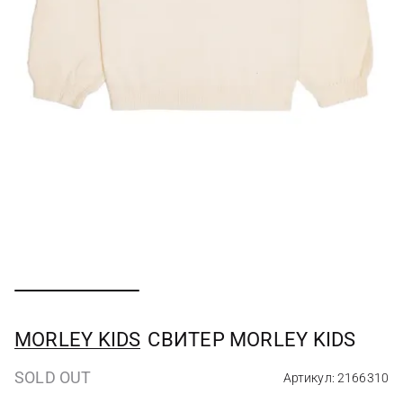
MORLEY KIDS
СВИТЕР MORLEY KIDS
SOLD OUT
Артикул: 2166310