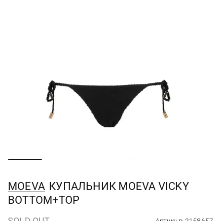
MOEVA
КУПАЛЬНИК MOEVA VICKY
BOTTOM+TOP
SOLD OUT