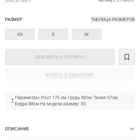
Артикул: 2158657
РАЗМЕР
ТАБЛИЦА РАЗМЕРОВ
XS
S
M
ДОБАВИТЬ В КОРЗИНУ
КУПИТЬ В ОДИН КЛИК
Параметры: Рост 175 см. Грудь 80см. Талия 57см.
Бедра 88см На модели размер: XS
ОПИСАНИЕ