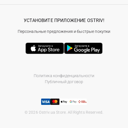
УСТАНОВИТЕ ПРИЛОЖЕНИЕ OSTRIV!
Персональные предложения и быстрые покупки
Политика конфиденциальности
Публичный договор
© 2026 Ostriv.ua Store. All Rights Reserved.