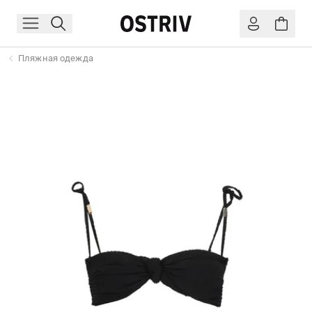
Пляжная одежда