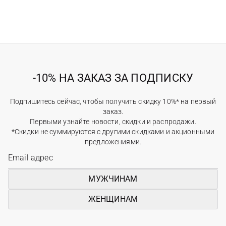
-10% НА ЗАКАЗ ЗА ПОДПИСКУ
Подпишитесь сейчас, чтобы получить скидку 10%* на первый
заказ.
Первыми узнайте новости, скидки и распродажи.
*Скидки не суммируются с другими скидками и акционными
предложениями.
МУЖЧИНАМ
ЖЕНЩИНАМ