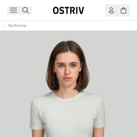
Футболки