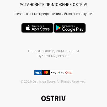
УСТАНОВИТЕ ПРИЛОЖЕНИЕ OSTRIV!
Персональные предложения и быстрые покупки
Политика конфиденциальности
Публичный договор
© 2026 Ostriv.ua Store. All Rights Reserved.