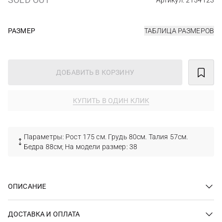
Артикул: 2154123
РАЗМЕР
ТАБЛИЦА РАЗМЕРОВ
ДОБАВИТЬ В КОРЗИНУ
КУПИТЬ В ОДИН КЛИК
Параметры: Рост 175 см. Грудь 80см. Талия 57см.
Бедра 88см; На модели размер: 38
ОПИСАНИЕ
ДОСТАВКА И ОПЛАТА