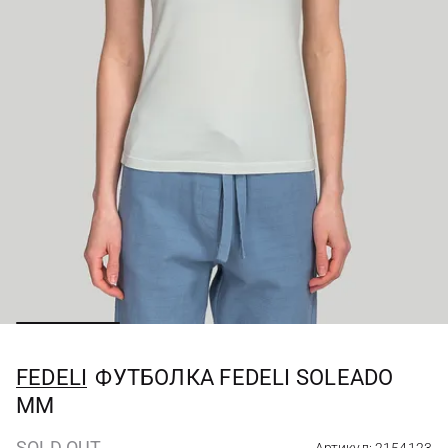
FEDELI
ФУТБОЛКА FEDELI SOLEADO
MM
SOLD OUT