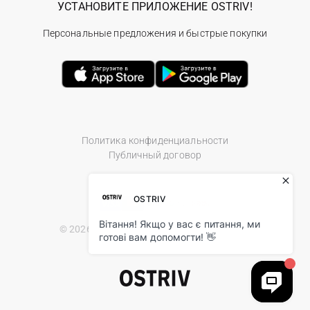
УСТАНОВИТЕ ПРИЛОЖЕНИЕ OSTRIV!
Персональные предложения и быстрые покупки
Политика конфиденциальности
Публичный договор
© 2026 Ostriv.ua Store. All Rights Reserved.