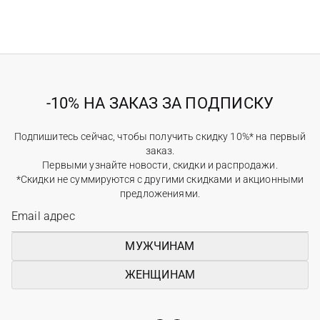
-10% НА ЗАКАЗ ЗА ПОДПИСКУ
Подпишитесь сейчас, чтобы получить скидку 10%* на первый
заказ.
Первыми узнайте новости, скидки и распродажи.
*Скидки не суммируются с другими скидками и акционными
предложениями.
МУЖЧИНАМ
ЖЕНЩИНАМ