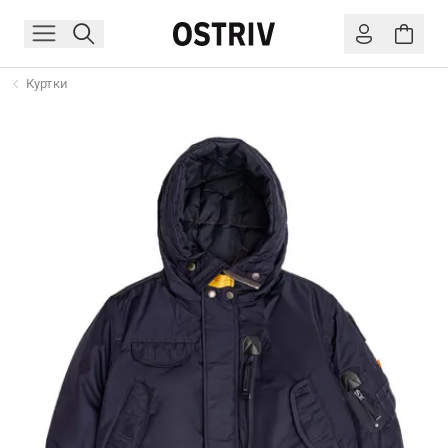
Куртки