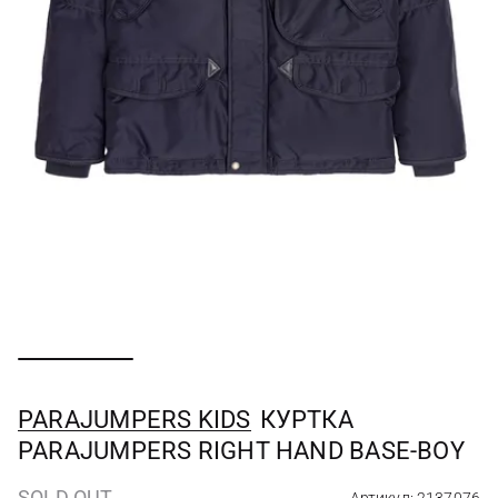
PARAJUMPERS KIDS
КУРТКА
PARAJUMPERS RIGHT HAND BASE-BOY
SOLD OUT