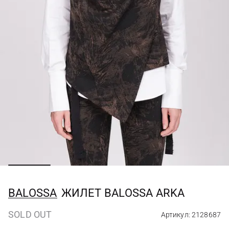
BALOSSA
ЖИЛЕТ BALOSSA ARKA
SOLD OUT
Артикул: 2128687