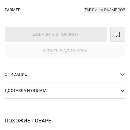
РАЗМЕР
ТАБЛИЦА РАЗМЕРОВ
ДОБАВИТЬ В КОРЗИНУ
КУПИТЬ В ОДИН КЛИК
ОПИСАНИЕ
ДОСТАВКА И ОПЛАТА
ПОХОЖИЕ ТОВАРЫ