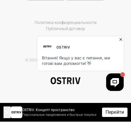
Политика конфиденциальности
Публичный договор
© 2026 Ostriv.ua Store. All Rights Reserved.
OSTRIV. Концепт пространство
Перейти
Персональные предложения и быстрые покупки