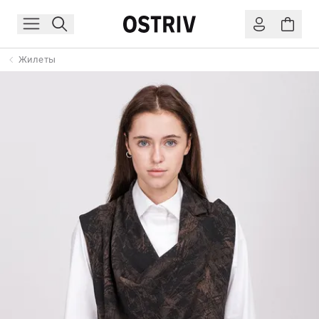
Жилеты