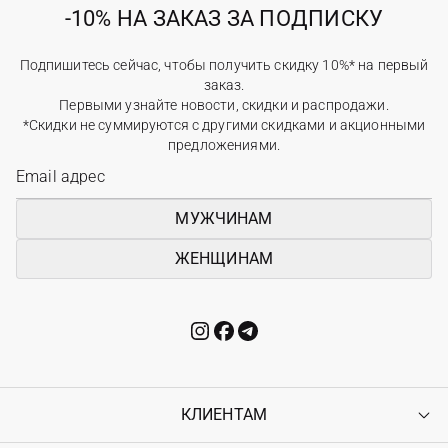
-10% НА ЗАКАЗ ЗА ПОДПИСКУ
Подпишитесь сейчас, чтобы получить скидку 10%* на первый
заказ.
Первыми узнайте новости, скидки и распродажи.
*Скидки не суммируются с другими скидками и акционными
предложениями.
МУЖЧИНАМ
ЖЕНЩИНАМ
КЛИЕНТАМ