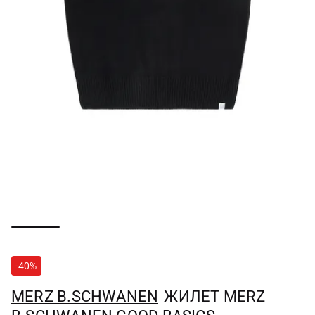
-40%
MERZ B.SCHWANEN
ЖИЛЕТ MERZ