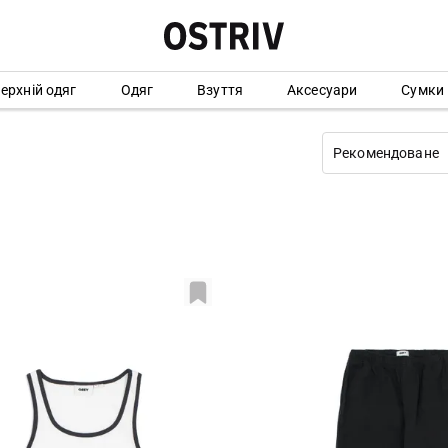
ерхній одяг
Одяг
Взуття
Аксесуари
Сумки
Рекомендоване