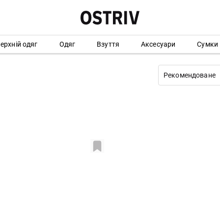
ерхній одяг
Одяг
Взуття
Аксесуари
Сумки
Рекомендоване