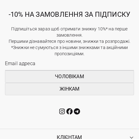
-10% НА ЗАМОВЛЕННЯ ЗА ПІДПИСКУ
Підпишіться зараз щоб отримати знижку 10%* на перше
замовлення.
Першими дізнавайтеся про новини, знижки та розпродажі.
*Знижки не сумуються з іншими знижками та акційними
пропозиціями.
ЧОЛОВІКАМ
ЖІНКАМ
КЛІЄНТАМ