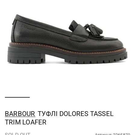
BARBOUR
ТУФЛІ DOLORES TASSEL
TRIM LOAFER
SOLD OUT