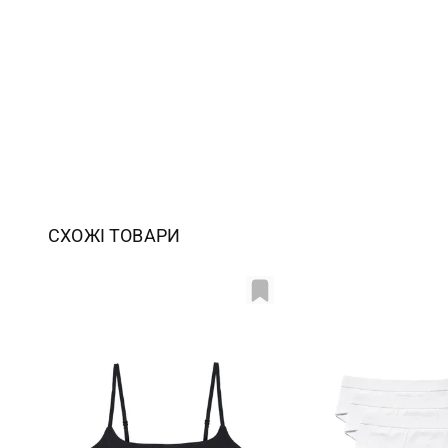
СХОЖІ ТОВАРИ