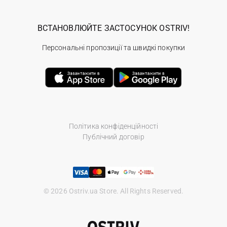
ВСТАНОВЛЮЙТЕ ЗАСТОСУНОК OSTRIV!
Персональні пропозиції та швидкі покупки
Політика конфіденційності
Публічний договір
© 2026 Ostriv.ua Store. All Rights Reserved.