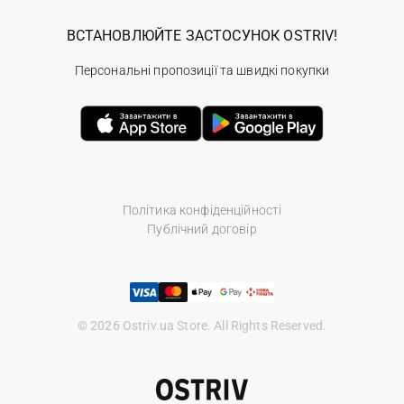
ВСТАНОВЛЮЙТЕ ЗАСТОСУНОК OSTRIV!
Персональні пропозиції та швидкі покупки
Політика конфіденційності
Публічний договір
© 2026 Ostriv.ua Store. All Rights Reserved.