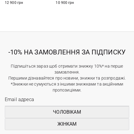
12 900 грн
10 900 грн
-10% НА ЗАМОВЛЕННЯ ЗА ПІДПИСКУ
Підпишіться зараз щоб отримати знижку 10%* на перше
замовлення.
Першими дізнавайтеся про новини, знижки та розпродажі.
*Знижки не сумуються з іншими знижками та акційними
пропозиціями.
ЧОЛОВІКАМ
ЖІНКАМ