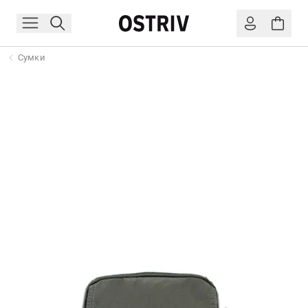
Сумки