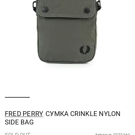
FRED PERRY
СУМКА CRINKLE NYLON
SIDE BAG
SOLD OUT