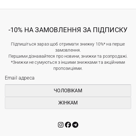
-10% НА ЗАМОВЛЕННЯ ЗА ПІДПИСКУ
Підпишіться зараз щоб отримати знижку 10%* на перше
замовлення.
Першими дізнавайтеся про новини, знижки та розпродажі.
*Знижки не сумуються з іншими знижками та акційними
пропозиціями.
ЧОЛОВІКАМ
ЖІНКАМ