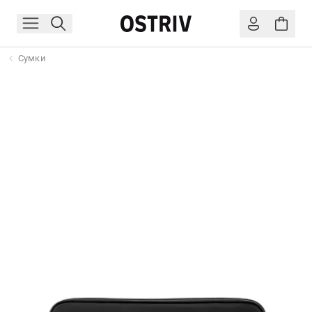
Сумки