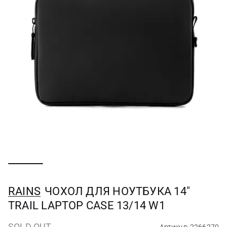
RAINS
ЧОХОЛ ДЛЯ НОУТБУКА 14"
TRAIL LAPTOP CASE 13/14 W1
SOLD OUT