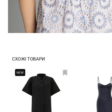
СХОЖІ ТОВАРИ