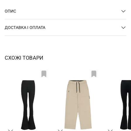
ОПИС
ДОСТАВКА І ОПЛАТА
СХОЖІ ТОВАРИ