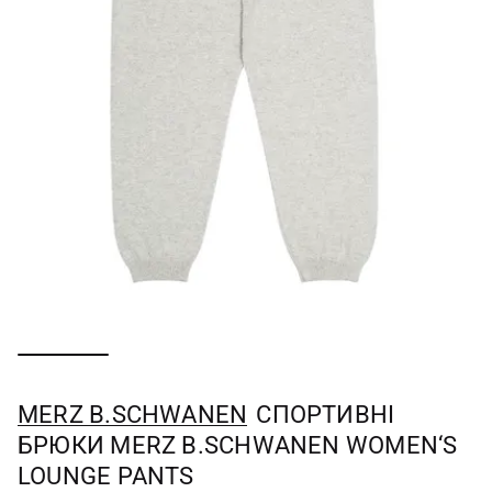
MERZ B.SCHWANEN
СПОРТИВНІ
БРЮКИ MERZ B.SCHWANEN WOMEN‘S
LOUNGE PANTS