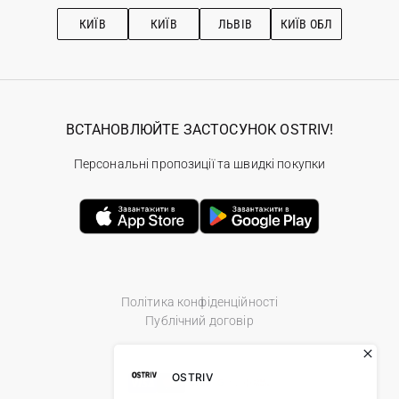
Рекомендації з догляду
КИЇВ
КИЇВ
ЛЬВІВ
КИЇВ ОБЛ
ВСТАНОВЛЮЙТЕ ЗАСТОСУНОК OSTRIV!
Персональні пропозиції та швидкі покупки
Політика конфіденційності
Публічний договір