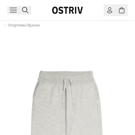
Спортивні брюки