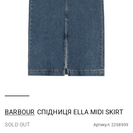
BARBOUR
СПІДНИЦЯ ELLA MIDI SKIRT
SOLD OUT
Артикул: 2258939