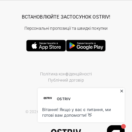
ВСТАНОВЛЮЙТЕ ЗАСТОСУНОК OSTRIV!
Персональні пропозиції та швидкі покупки
Політика конфіденційності
Публічний договір
© 2026 Ostriv.ua Store. All Rights Reserved.