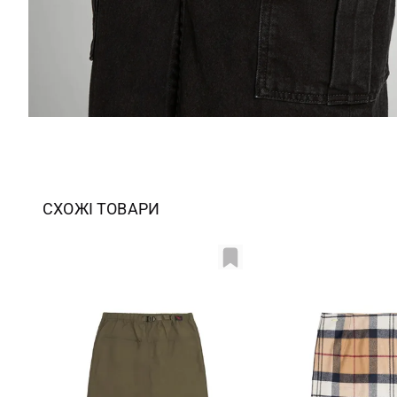
СХОЖІ ТОВАРИ