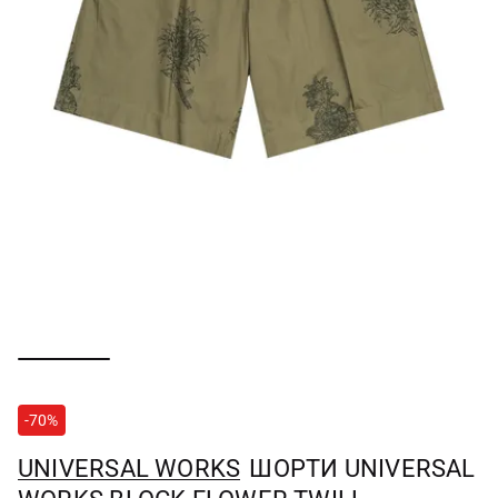
-70%
UNIVERSAL WORKS
ШОРТИ UNIVERSAL