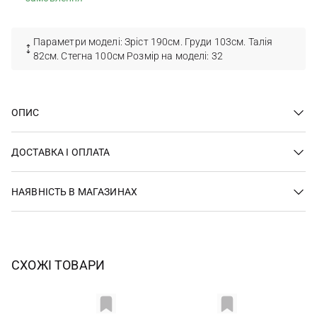
Параметри моделі: Зріст 190см. Груди 103см. Талія
82см. Стегна 100см Розмір на моделі: 32
ОПИС
ДОСТАВКА І ОПЛАТА
НАЯВНІСТЬ В МАГАЗИНАХ
СХОЖІ ТОВАРИ