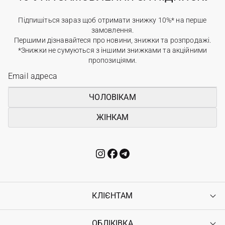
Підпишіться зараз щоб отримати знижку 10%* на перше
замовлення.
Першими дізнавайтеся про новини, знижки та розпродажі.
*Знижки не сумуються з іншими знижками та акційними
пропозиціями.
ЧОЛОВІКАМ
ЖІНКАМ
КЛІЄНТАМ
ОБЛІКІВКА
Контакти