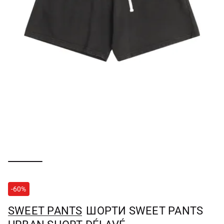
-60%
SWEET PANTS
ШОРТИ SWEET PANTS