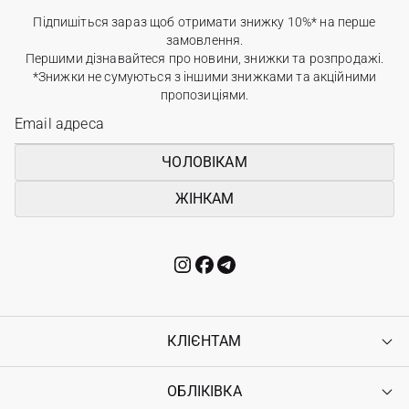
Підпишіться зараз щоб отримати знижку 10%* на перше
замовлення.
Першими дізнавайтеся про новини, знижки та розпродажі.
*Знижки не сумуються з іншими знижками та акційними
пропозиціями.
ЧОЛОВІКАМ
ЖІНКАМ
КЛІЄНТАМ
ОБЛІКІВКА
Контакти