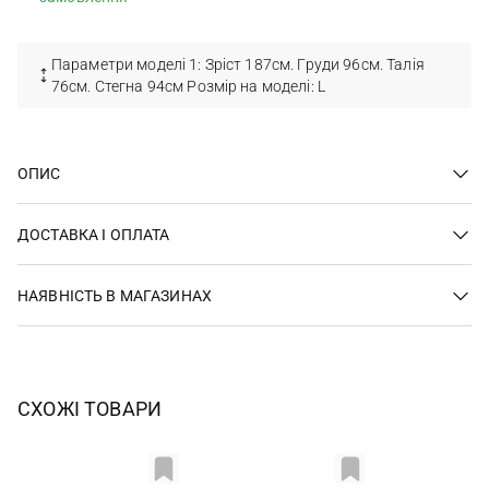
Параметри моделі 1: Зріст 187см. Груди 96см. Талія
76см. Стегна 94см Розмір на моделі: L
ОПИС
ДОСТАВКА І ОПЛАТА
НАЯВНІСТЬ В МАГАЗИНАХ
СХОЖІ ТОВАРИ