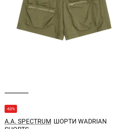
-60%
A.A. SPECTRUM
ШОРТИ WADRIAN