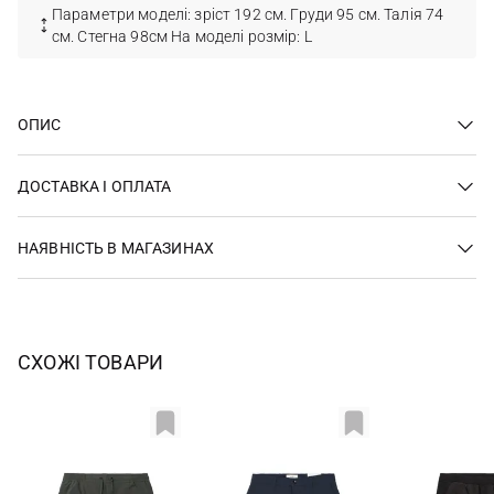
Параметри моделі: зріст 192 см. Груди 95 см. Талія 74
см. Стегна 98см На моделі розмір: L
ОПИС
ДОСТАВКА І ОПЛАТА
НАЯВНІСТЬ В МАГАЗИНАХ
СХОЖІ ТОВАРИ