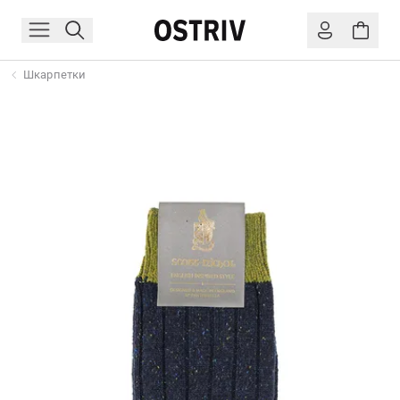
Шкарпетки