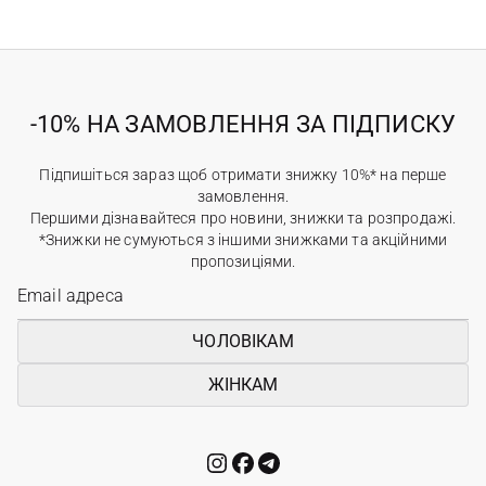
-10% НА ЗАМОВЛЕННЯ ЗА ПІДПИСКУ
Підпишіться зараз щоб отримати знижку 10%* на перше
замовлення.
Першими дізнавайтеся про новини, знижки та розпродажі.
*Знижки не сумуються з іншими знижками та акційними
пропозиціями.
ЧОЛОВІКАМ
ЖІНКАМ