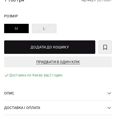
Артикул: 2275667
РОЗМІР
M
L
ДОДАТИ ДО КОШИКУ
ПРИДБАТИ В ОДИН КЛІК
Доставка по Києву від 2 годин
ОПИС
ДОСТАВКА І ОПЛАТА