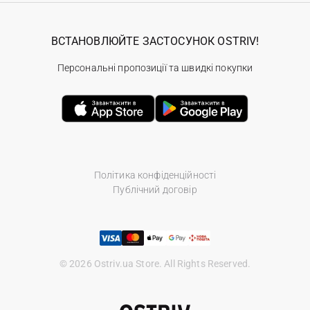
ВСТАНОВЛЮЙТЕ ЗАСТОСУНОК OSTRIV!
Персональні пропозиції та швидкі покупки
Політика конфіденційності
Публічний договір
© 2026 Ostriv.ua Store. All Rights Reserved.