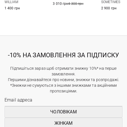
WILLIAM
SOMETIMES
3 010 грн
4 300 грн
1 400 грн
2 900 грн
-10% НА ЗАМОВЛЕННЯ ЗА ПІДПИСКУ
Підпишіться зараз щоб отримати знижку 10%* на перше
замовлення.
Першими дізнавайтеся про новини, знижки та розпродажі.
*Знижки не сумуються з іншими знижками та акційними
пропозиціями.
ЧОЛОВІКАМ
ЖІНКАМ