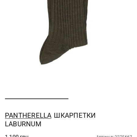
PANTHERELLA
ШКАРПЕТКИ
LABURNUM
1 100 грн