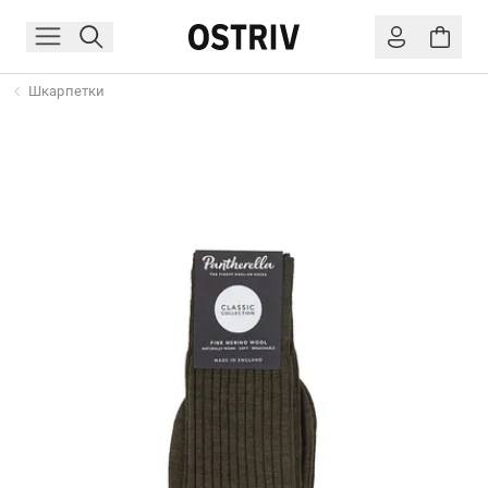
Шкарпетки