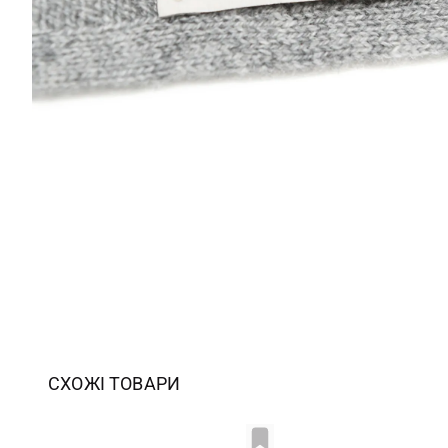
СХОЖІ ТОВАРИ