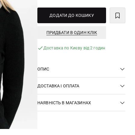
ДОДАТИ ДО КОШИКУ
ПРИДБАТИ В ОДИН КЛІК
Доставка по Києву від 2 годин
ОПИС
ДОСТАВКА І ОПЛАТА
НАЯВНІСТЬ В МАГАЗИНАХ