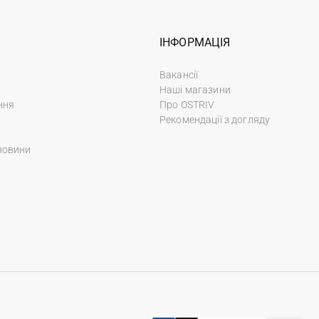
ІНФОРМАЦІЯ
Вакансії
Наші магазини
ння
Про OSTRIV
Рекомендації з догляду
новини