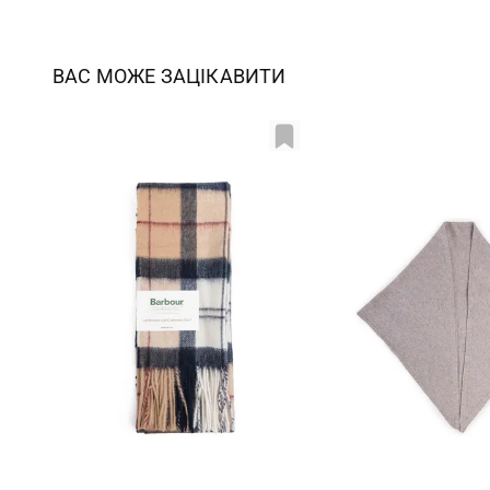
ВАС МОЖЕ ЗАЦІКАВИТИ