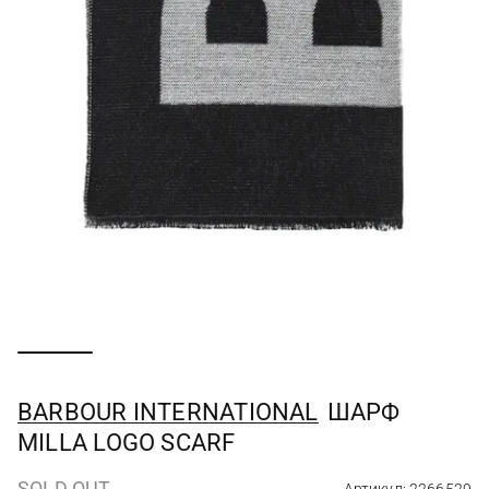
BARBOUR INTERNATIONAL
ШАРФ
MILLA LOGO SCARF
SOLD OUT