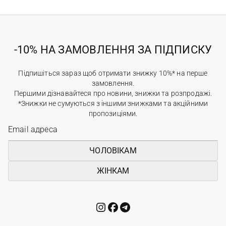
-10% НА ЗАМОВЛЕННЯ ЗА ПІДПИСКУ
Підпишіться зараз щоб отримати знижку 10%* на перше
замовлення.
Першими дізнавайтеся про новини, знижки та розпродажі.
*Знижки не сумуються з іншими знижками та акційними
пропозиціями.
ЧОЛОВІКАМ
ЖІНКАМ