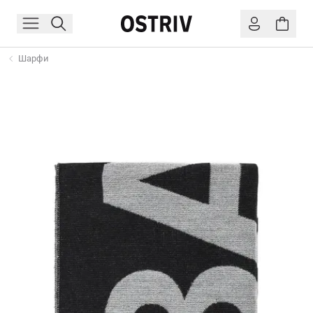
Шарфи