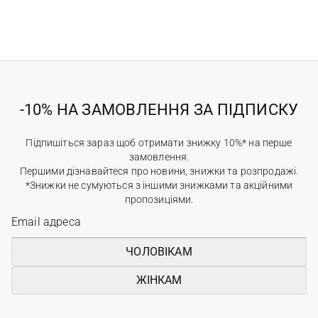
-10% НА ЗАМОВЛЕННЯ ЗА ПІДПИСКУ
Підпишіться зараз щоб отримати знижку 10%* на перше
замовлення.
Першими дізнавайтеся про новини, знижки та розпродажі.
*Знижки не сумуються з іншими знижками та акційними
пропозиціями.
ЧОЛОВІКАМ
ЖІНКАМ