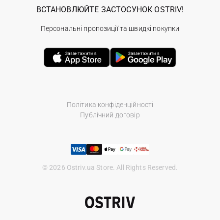
ВСТАНОВЛЮЙТЕ ЗАСТОСУНОК OSTRIV!
Персональні пропозиції та швидкі покупки
Політика конфіденційності
Публічний договір
© 2026 Ostriv.ua Store. All Rights Reserved.