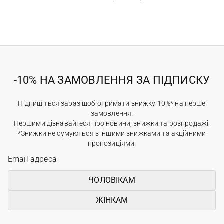
-10% НА ЗАМОВЛЕННЯ ЗА ПІДПИСКУ
Підпишіться зараз щоб отримати знижку 10%* на перше
замовлення.
Першими дізнавайтеся про новини, знижки та розпродажі.
*Знижки не сумуються з іншими знижками та акційними
пропозиціями.
ЧОЛОВІКАМ
ЖІНКАМ