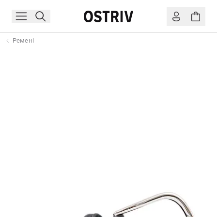
Ремені