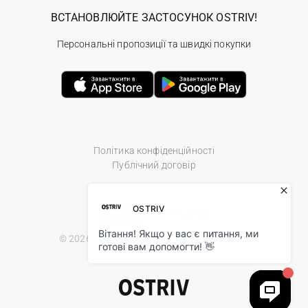
ВСТАНОВЛЮЙТЕ ЗАСТОСУНОК OSTRIV!
Персональні пропозиції та швидкі покупки
Політика конфіденційності
Публічний договір
© 2026 Ostriv.ua Store. All Rights Reserved.