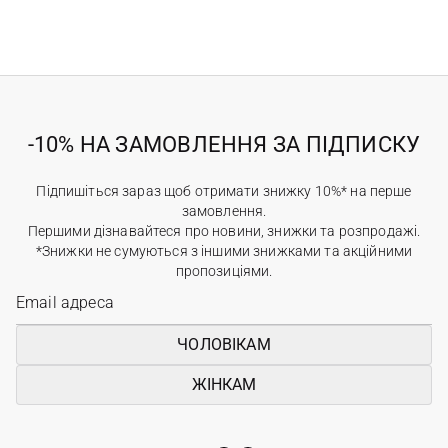
-10% НА ЗАМОВЛЕННЯ ЗА ПІДПИСКУ
Підпишіться зараз щоб отримати знижку 10%* на перше
замовлення.
Першими дізнавайтеся про новини, знижки та розпродажі.
*Знижки не сумуються з іншими знижками та акційними
пропозиціями.
ЧОЛОВІКАМ
ЖІНКАМ