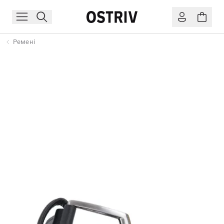
Ремені