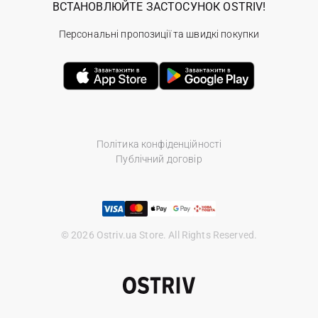
ВСТАНОВЛЮЙТЕ ЗАСТОСУНОК OSTRIV!
Персональні пропозиції та швидкі покупки
Політика конфіденційності
Публічний договір
© 2026 Ostriv.ua Store. All Rights Reserved.