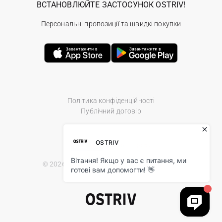
ВСТАНОВЛЮЙТЕ ЗАСТОСУНОК OSTRIV!
Персональні пропозиції та швидкі покупки
Політика конфіденційності
Публічний договір
© 2026 Ostriv.ua Store. All Rights Reserved.