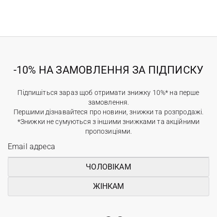
-10% НА ЗАМОВЛЕННЯ ЗА ПІДПИСКУ
Підпишіться зараз щоб отримати знижку 10%* на перше
замовлення.
Першими дізнавайтеся про новини, знижки та розпродажі.
*Знижки не сумуються з іншими знижками та акційними
пропозиціями.
ЧОЛОВІКАМ
ЖІНКАМ