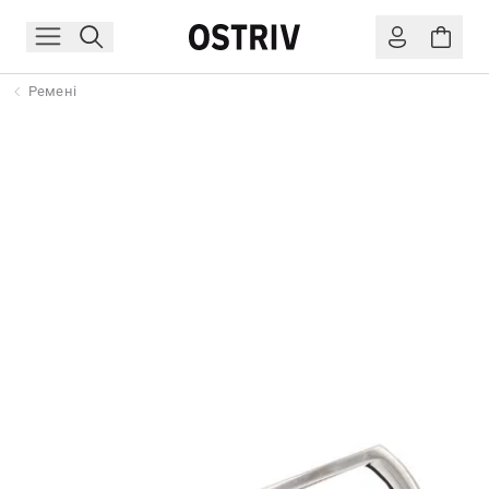
Ремені