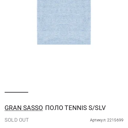
GRAN SASSO
ПОЛО TENNIS S/SLV
SOLD OUT
Артикул: 2215699