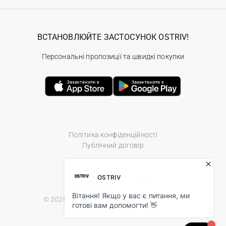
ВСТАНОВЛЮЙТЕ ЗАСТОСУНОК OSTRIV!
Персональні пропозиції та швидкі покупки
Політика конфіденційності
Публічний договір
© 2026 Ostriv.ua Store. All Rights Reserved.