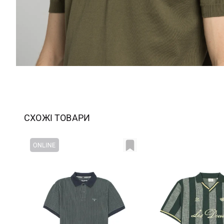
СХОЖІ ТОВАРИ