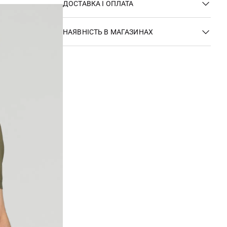
ДОСТАВКА І ОПЛАТА
НАЯВНІСТЬ В МАГАЗИНАХ