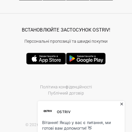
ВСТАНОВЛЮЙТЕ ЗАСТОСУНОК OSTRIV!
Персональні пропозиції та швидкі покупки
Політика конфіденційності
Публічний договір
© 2026 Ostriv.ua Store. All Rights Reserved.