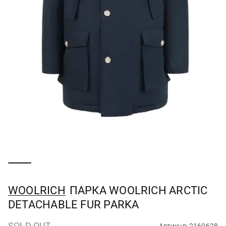
WOOLRICH
ПАРКА WOOLRICH ARCTIC
DETACHABLE FUR PARKA
SOLD OUT