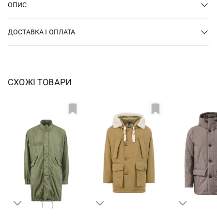
ОПИС
ДОСТАВКА І ОПЛАТА
СХОЖІ ТОВАРИ