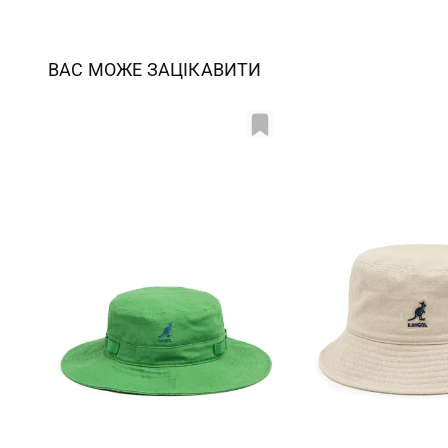
ВАС МОЖЕ ЗАЦІКАВИТИ