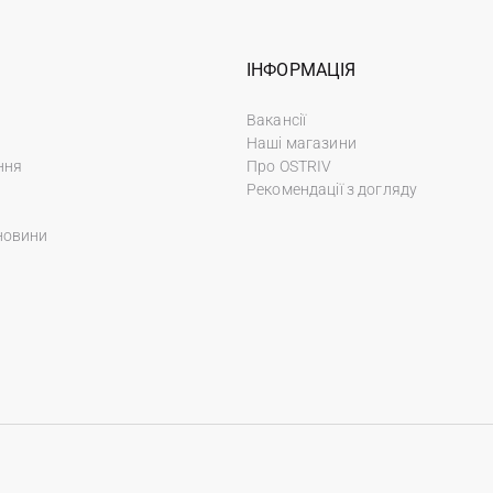
ІНФОРМАЦІЯ
Вакансії
Наші магазини
ння
Про OSTRIV
Рекомендації з догляду
новини