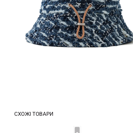
СХОЖІ ТОВАРИ