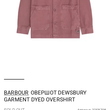
BARBOUR
ОВЕРШОТ DEWSBURY
GARMENT DYED OVERSHIRT
SOLD OUT