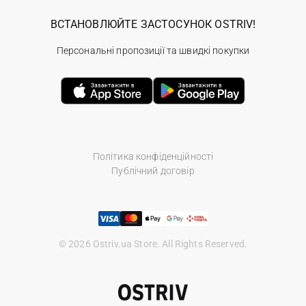
ВСТАНОВЛЮЙТЕ ЗАСТОСУНОК OSTRIV!
Персональні пропозиції та швидкі покупки
Політика конфіденційності
Публічний договір
© 2026 Ostriv.ua Store. All Rights Reserved.