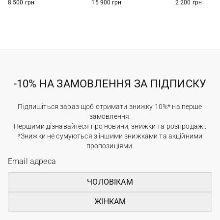
8 500 грн
15 900 грн
2 200 грн
-10% НА ЗАМОВЛЕННЯ ЗА ПІДПИСКУ
Підпишіться зараз щоб отримати знижку 10%* на перше
замовлення.
Першими дізнавайтеся про новини, знижки та розпродажі.
*Знижки не сумуються з іншими знижками та акційними
пропозиціями.
ЧОЛОВІКАМ
ЖІНКАМ