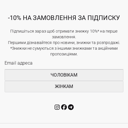
-10% НА ЗАМОВЛЕННЯ ЗА ПІДПИСКУ
Підпишіться зараз щоб отримати знижку 10%* на перше
замовлення.
Першими дізнавайтеся про новини, знижки та розпродажі.
*Знижки не сумуються з іншими знижками та акційними
пропозиціями.
ЧОЛОВІКАМ
ЖІНКАМ