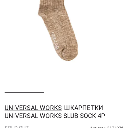
UNIVERSAL WORKS
ШКАРПЕТКИ
UNIVERSAL WORKS SLUB SOCK 4P
SOLD OUT