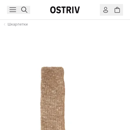
Шкарпетки