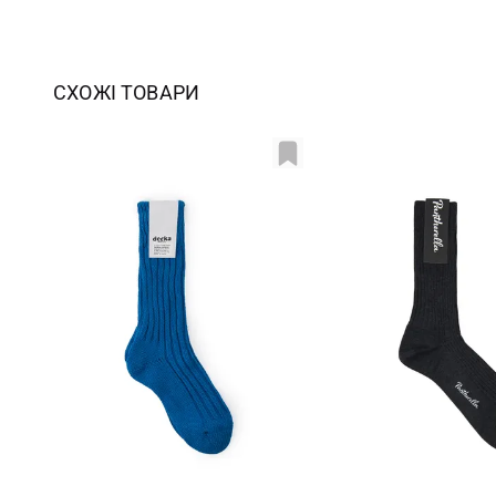
СХОЖІ ТОВАРИ