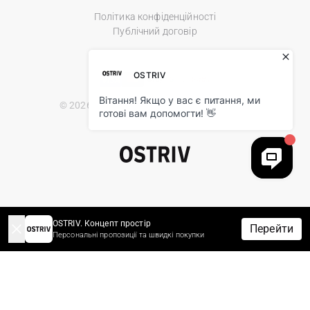
Політика конфіденційності
Публічний договір
© 2026 Ostriv.ua Store. All Rights Reserved.
OSTRIV. Концепт простір
Перейти
Персональні пропозиції та швидкі покупки