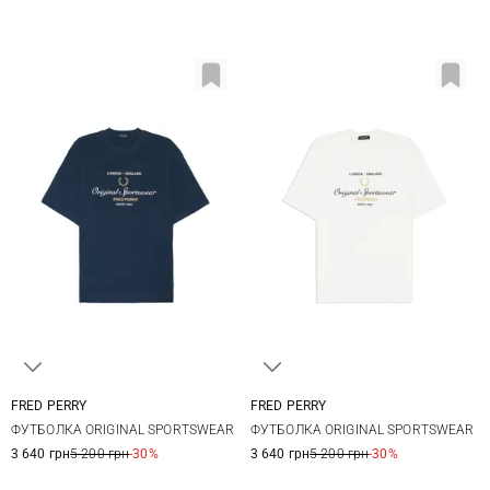
FRED PERRY
FRED PERRY
M
L
XL
S
M
L
XL
ФУТБОЛКА ORIGINAL SPORTSWEAR
ФУТБОЛКА ORIGINAL SPORTSWEAR
XXL
3 640 грн
5 200 грн
-30%
3 640 грн
5 200 грн
-30%