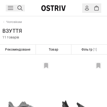
Чоловікам
ВЗУТТЯ
11 товарів
Рекомендоване
Товар
Фільтр
[1]