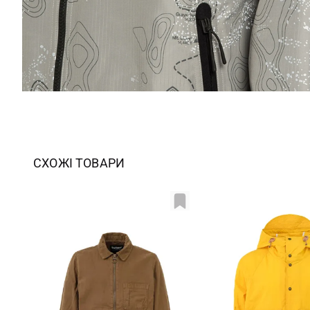
СХОЖІ ТОВАРИ