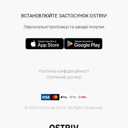
ВСТАНОВЛЮЙТЕ ЗАСТОСУНОК OSTRIV!
Персональні пропозиції та швидкі покупки
Політика конфіденційності
Публічний договір
© 2026 Ostriv.ua Store. All Rights Reserved.