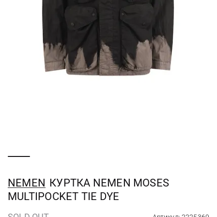
NEMEN
КУРТКА NEMEN MOSES
MULTIPOCKET TIE DYE
SOLD OUT