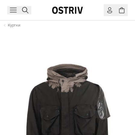
Куртки