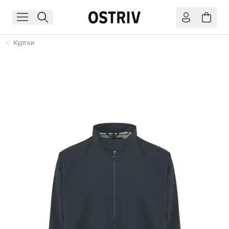
Куртки