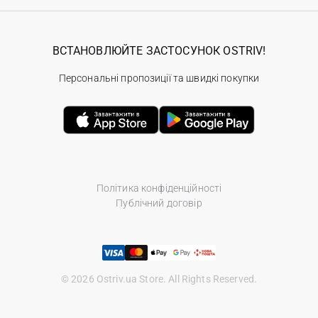
ВСТАНОВЛЮЙТЕ ЗАСТОСУНОК OSTRIV!
Персональні пропозиції та швидкі покупки
Політика конфіденційності
Публічний договір
© 2026 Ostriv.ua Store. All Rights Reserved.