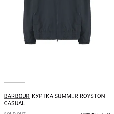
BARBOUR
КУРТКА SUMMER ROYSTON
CASUAL
SOLD OUT