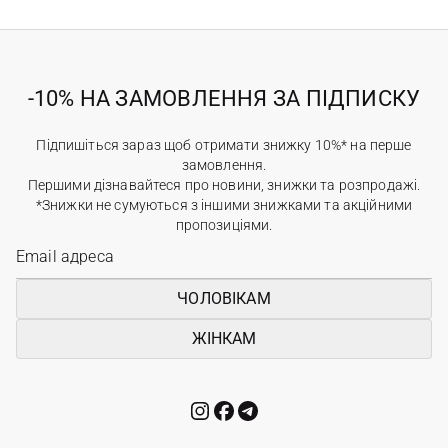
-10% НА ЗАМОВЛЕННЯ ЗА ПІДПИСКУ
Підпишіться зараз щоб отримати знижку 10%* на перше
замовлення.
Першими дізнавайтеся про новини, знижки та розпродажі.
*Знижки не сумуються з іншими знижками та акційними
пропозиціями.
ЧОЛОВІКАМ
ЖІНКАМ