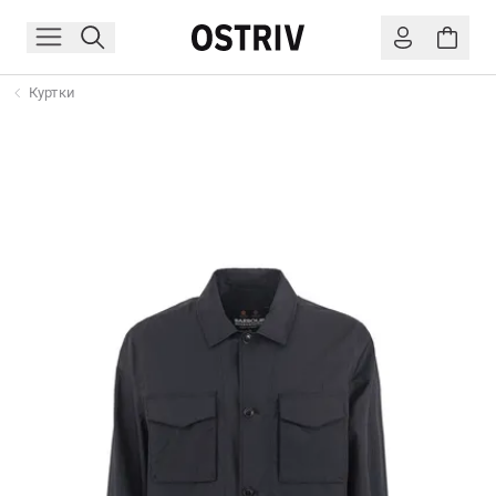
Куртки