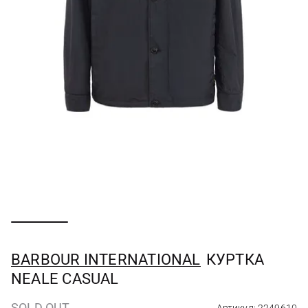
BARBOUR INTERNATIONAL
КУРТКА
NEALE CASUAL
SOLD OUT