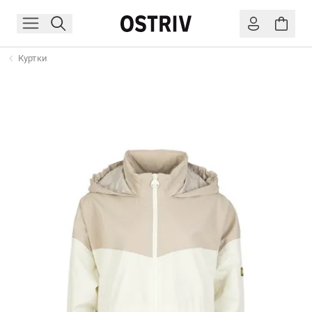
Куртки