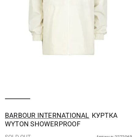
BARBOUR INTERNATIONAL
КУРТКА
WYTON SHOWERPROOF
SOLD OUT