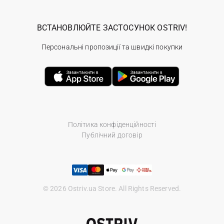
ВСТАНОВЛЮЙТЕ ЗАСТОСУНОК OSTRIV!
Персональні пропозиції та швидкі покупки
Політика конфіденційності
Публічний договір
© 2026 Ostriv.ua Store. All Rights Reserved.