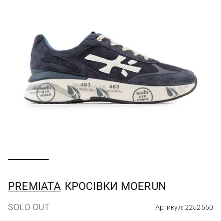
PREMIATA
КРОСІВКИ MOERUN
SOLD OUT
Артикул: 2252550