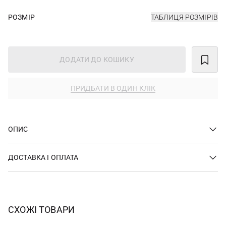
РОЗМІР
ТАБЛИЦЯ РОЗМІРІВ
ДОДАТИ ДО КОШИКУ
ПРИДБАТИ В ОДИН КЛІК
ОПИС
ДОСТАВКА І ОПЛАТА
СХОЖІ ТОВАРИ