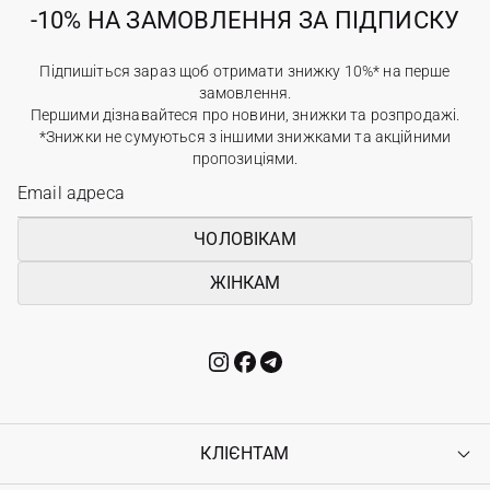
-10% НА ЗАМОВЛЕННЯ ЗА ПІДПИСКУ
Підпишіться зараз щоб отримати знижку 10%* на перше
замовлення.
Першими дізнавайтеся про новини, знижки та розпродажі.
*Знижки не сумуються з іншими знижками та акційними
пропозиціями.
ЧОЛОВІКАМ
ЖІНКАМ
КЛІЄНТАМ