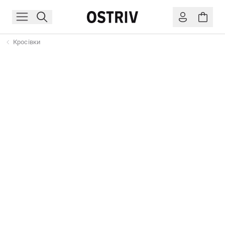
Кросівки