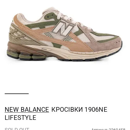
NEW BALANCE
КРОСІВКИ 1906NE
LIFESTYLE
SOLD OUT