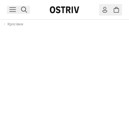
Кросівки