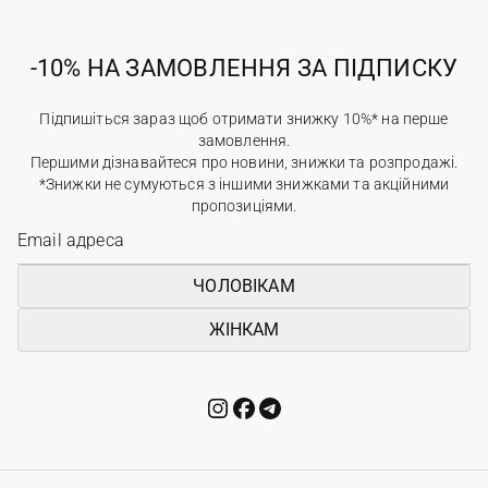
-10% НА ЗАМОВЛЕННЯ ЗА ПІДПИСКУ
Підпишіться зараз щоб отримати знижку 10%* на перше
замовлення.
Першими дізнавайтеся про новини, знижки та розпродажі.
*Знижки не сумуються з іншими знижками та акційними
пропозиціями.
ЧОЛОВІКАМ
ЖІНКАМ