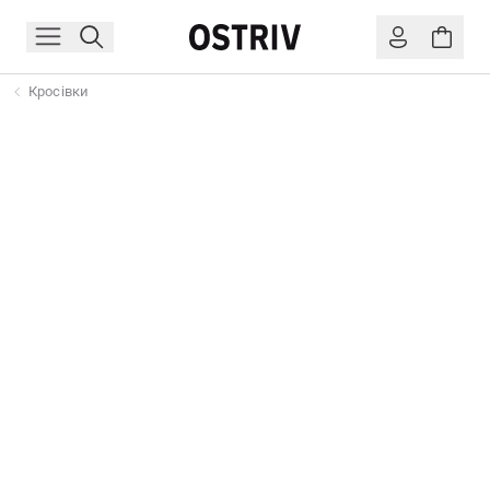
Кросівки