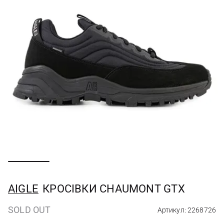
AIGLE
КРОСІВКИ CHAUMONT GTX
SOLD OUT
Артикул: 2268726