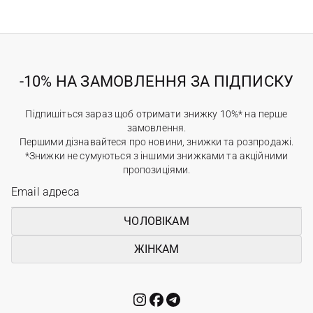
-10% НА ЗАМОВЛЕННЯ ЗА ПІДПИСКУ
Підпишіться зараз щоб отримати знижку 10%* на перше
замовлення.
Першими дізнавайтеся про новини, знижки та розпродажі.
*Знижки не сумуються з іншими знижками та акційними
пропозиціями.
ЧОЛОВІКАМ
ЖІНКАМ