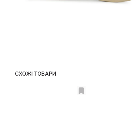
СХОЖІ ТОВАРИ