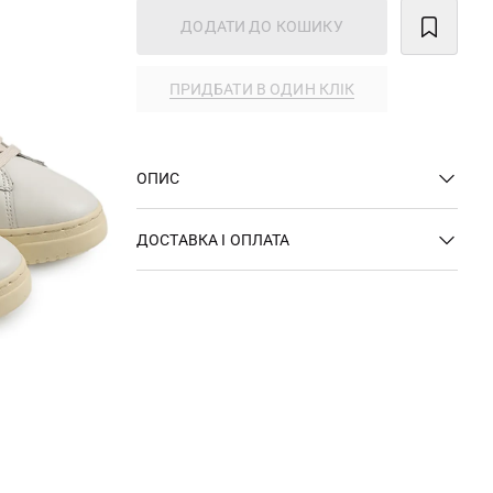
ДОДАТИ ДО КОШИКУ
ПРИДБАТИ В ОДИН КЛІК
ОПИС
ДОСТАВКА І ОПЛАТА