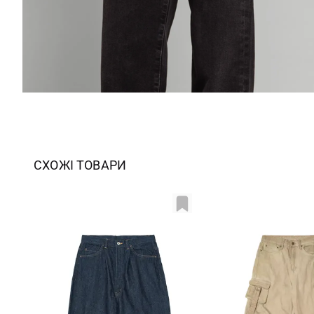
СХОЖІ ТОВАРИ