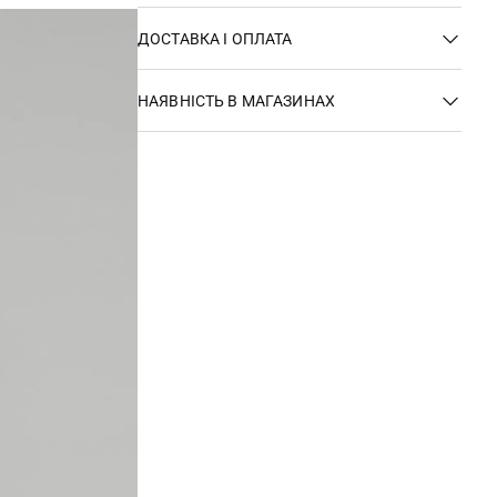
ДОСТАВКА І ОПЛАТА
НАЯВНІСТЬ В МАГАЗИНАХ