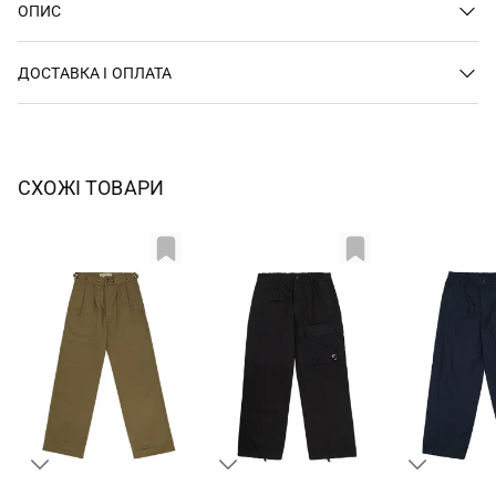
ОПИС
ДОСТАВКА І ОПЛАТА
СХОЖІ ТОВАРИ