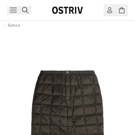
Брюки