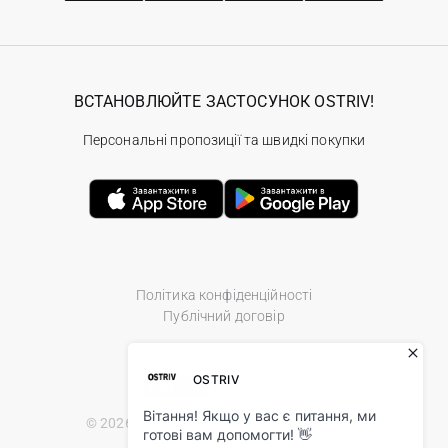
ВСТАНОВЛЮЙТЕ ЗАСТОСУНОК OSTRIV!
Персональні пропозиції та швидкі покупки
Політика конфіденційності
Публічний договір
© 2026 Ostriv.ua Store. All Rights Reserved.